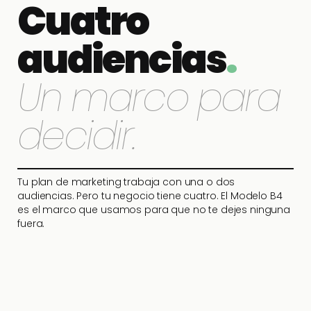
Cuatro
audiencias
.
Un marco para
decidir.
Tu plan de marketing trabaja con una o dos
audiencias. Pero tu negocio tiene cuatro. El Modelo B4
es el marco que usamos para que no te dejes ninguna
fuera.