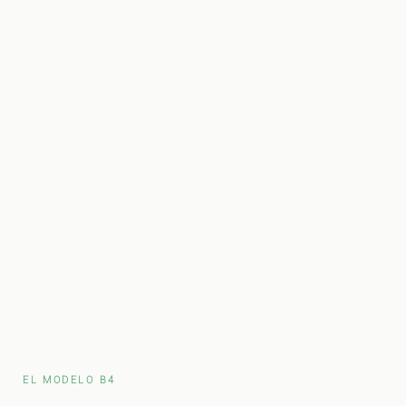
EL MODELO B4