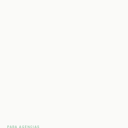
PARA AGENCIAS