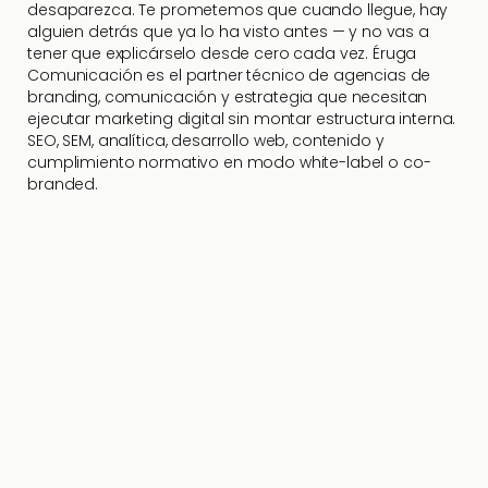
desaparezca. Te prometemos que cuando llegue, hay
alguien detrás que ya lo ha visto antes — y no vas a
tener que explicárselo desde cero cada vez. Éruga
Comunicación es el partner técnico de agencias de
branding, comunicación y estrategia que necesitan
ejecutar marketing digital sin montar estructura interna.
SEO, SEM, analítica, desarrollo web, contenido y
cumplimiento normativo en modo white-label o co-
branded.